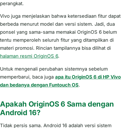
perangkat.
Vivo juga menjelaskan bahwa ketersediaan fitur dapat
berbeda menurut model dan versi sistem. Jadi, dua
ponsel yang sama-sama memakai OriginOS 6 belum
tentu memperoleh seluruh fitur yang ditampilkan di
materi promosi. Rincian tampilannya bisa dilihat di
halaman resmi OriginOS 6
.
Untuk mengenali perubahan sistemnya sebelum
memperbarui, baca juga
apa itu OriginOS 6 di HP Vivo
dan bedanya dengan Funtouch OS
.
Apakah OriginOS 6 Sama dengan
Android 16?
Tidak persis sama. Android 16 adalah versi sistem