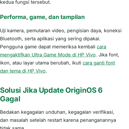
kedua fungsi tersebut.
Performa, game, dan tampilan
Uji kamera, pemutaran video, pengisian daya, koneksi
Bluetooth, serta aplikasi yang sering dipakai.
Pengguna game dapat memeriksa kembali
cara
mengaktifkan Ultra Game Mode di HP Vivo
. Jika font,
ikon, atau layar utama berubah, ikuti
cara ganti font
dan tema di HP Vivo
.
Solusi Jika Update OriginOS 6
Gagal
Bedakan kegagalan unduhan, kegagalan verifikasi,
dan masalah setelah restart karena penanganannya
tidak sama.