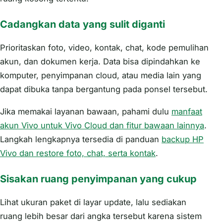
Cadangkan data yang sulit diganti
Prioritaskan foto, video, kontak, chat, kode pemulihan
akun, dan dokumen kerja. Data bisa dipindahkan ke
komputer, penyimpanan cloud, atau media lain yang
dapat dibuka tanpa bergantung pada ponsel tersebut.
Jika memakai layanan bawaan, pahami dulu
manfaat
akun Vivo untuk Vivo Cloud dan fitur bawaan lainnya
.
Langkah lengkapnya tersedia di panduan
backup HP
Vivo dan restore foto, chat, serta kontak
.
Sisakan ruang penyimpanan yang cukup
Lihat ukuran paket di layar update, lalu sediakan
ruang lebih besar dari angka tersebut karena sistem