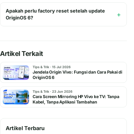
Apakah perlu factory reset setelah update
OriginOS 6?
Artikel Terkait
Tips & Trik · 15 Jul 2026
Jendela Origin Vivo: Fungsi dan Cara Pakai di
OriginOS 6
Tips & Trik · 23 Jun 2026
Cara Screen Mirroring HP Vivo ke TV: Tanpa
Kabel, Tanpa Aplikasi Tambahan
Artikel Terbaru