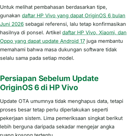
Untuk melihat pembahasan berdasarkan tipe,
gunakan
daftar HP Vivo yang dapat OriginOS 6 bulan
Juni 2026
sebagai referensi, lalu tetap konfirmasikan
hasilnya di ponsel. Artikel
daftar HP Vivo, Xiaomi, dan
Oppo yang dapat update Android 17
juga membantu
memahami bahwa masa dukungan software tidak
selalu sama pada setiap model.
Persiapan Sebelum Update
OriginOS 6 di HP Vivo
Update OTA umumnya tidak menghapus data, tetapi
proses besar tetap perlu diperlakukan seperti
pekerjaan sistem. Lima pemeriksaan singkat berikut
lebih berguna daripada sekadar mengejar angka
ruang kosong tertentu.