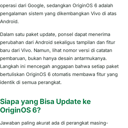
operasi dari Google, sedangkan OriginOS 6 adalah
pengalaman sistem yang dikembangkan Vivo di atas
Android.
Dalam satu paket update, ponsel dapat menerima
perubahan dari Android sekaligus tampilan dan fitur
baru dari Vivo. Namun, lihat nomor versi di catatan
pembaruan, bukan hanya desain antarmukanya.
Langkah ini mencegah anggapan bahwa setiap paket
bertuliskan OriginOS 6 otomatis membawa fitur yang
identik di semua perangkat.
Siapa yang Bisa Update ke
OriginOS 6?
Jawaban paling akurat ada di perangkat masing-