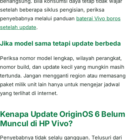
berlangsung. Bila konsumsi daya tetap tidak wajar
setelah beberapa siklus pengisian, periksa
penyebabnya melalui panduan
baterai Vivo boros
setelah update
.
Jika model sama tetapi update berbeda
Periksa nomor model lengkap, wilayah perangkat,
nomor build, dan update kecil yang mungkin masih
tertunda. Jangan mengganti region atau memasang
paket milik unit lain hanya untuk mengejar jadwal
yang terlihat di internet.
Kenapa Update OriginOS 6 Belum
Muncul di HP Vivo?
Penyebabnya tidak selalu gangguan. Telusuri dari