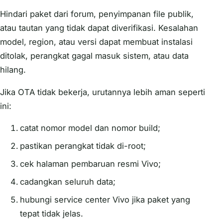
Hindari paket dari forum, penyimpanan file publik,
atau tautan yang tidak dapat diverifikasi. Kesalahan
model, region, atau versi dapat membuat instalasi
ditolak, perangkat gagal masuk sistem, atau data
hilang.
Jika OTA tidak bekerja, urutannya lebih aman seperti
ini:
catat nomor model dan nomor build;
pastikan perangkat tidak di-root;
cek halaman pembaruan resmi Vivo;
cadangkan seluruh data;
hubungi service center Vivo jika paket yang
tepat tidak jelas.