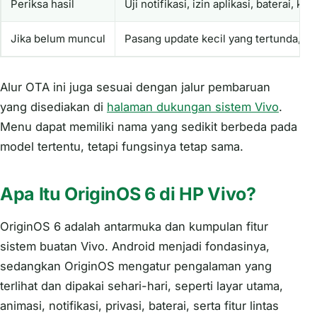
Periksa hasil
Uji notifikasi, izin aplikasi, baterai, k
Jika belum muncul
Pasang update kecil yang tertunda, ce
Alur OTA ini juga sesuai dengan jalur pembaruan
yang disediakan di
halaman dukungan sistem Vivo
.
Menu dapat memiliki nama yang sedikit berbeda pada
model tertentu, tetapi fungsinya tetap sama.
Apa Itu OriginOS 6 di HP Vivo?
OriginOS 6 adalah antarmuka dan kumpulan fitur
sistem buatan Vivo. Android menjadi fondasinya,
sedangkan OriginOS mengatur pengalaman yang
terlihat dan dipakai sehari-hari, seperti layar utama,
animasi, notifikasi, privasi, baterai, serta fitur lintas