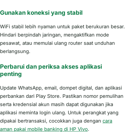
Gunakan koneksi yang stabil
WiFi stabil lebih nyaman untuk paket berukuran besar.
Hindari berpindah jaringan, mengaktifkan mode
pesawat, atau memulai ulang router saat unduhan
berlangsung.
Perbarui dan periksa akses aplikasi
penting
Update WhatsApp, email, dompet digital, dan aplikasi
perbankan dari Play Store. Pastikan nomor pemulihan
serta kredensial akun masih dapat digunakan jika
aplikasi meminta login ulang. Untuk perangkat yang
dipakai bertransaksi, cocokkan juga dengan
cara
aman pakai mobile banking di HP Vivo
.