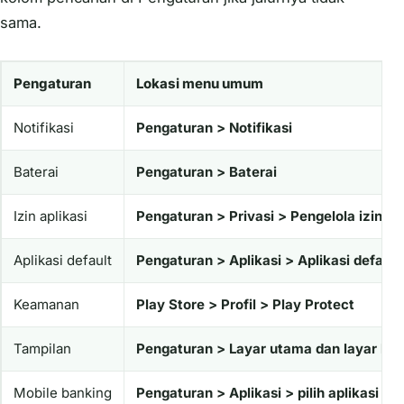
sama.
Pengaturan
Lokasi menu umum
Notifikasi
Pengaturan > Notifikasi
Baterai
Pengaturan > Baterai
Izin aplikasi
Pengaturan > Privasi > Pengelola izin
Aplikasi default
Pengaturan > Aplikasi > Aplikasi default
Keamanan
Play Store > Profil > Play Protect
Tampilan
Pengaturan > Layar utama dan layar kun
Mobile banking
Pengaturan > Aplikasi > pilih aplikasi