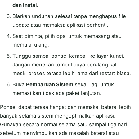
dan Instal
.
Biarkan unduhan selesai tanpa menghapus file
update atau memaksa aplikasi berhenti.
Saat diminta, pilih opsi untuk memasang atau
memulai ulang.
Tunggu sampai ponsel kembali ke layar kunci.
Jangan menekan tombol daya berulang kali
meski proses terasa lebih lama dari restart biasa.
Buka
Pembaruan Sistem
sekali lagi untuk
memastikan tidak ada paket lanjutan.
Ponsel dapat terasa hangat dan memakai baterai lebih
banyak selama sistem mengoptimalkan aplikasi.
Gunakan secara normal selama satu sampai tiga hari
sebelum menyimpulkan ada masalah baterai atau