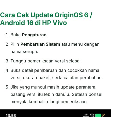
Cara Cek Update OriginOS 6 /
Android 16 di HP Vivo
Buka
Pengaturan
.
Pilih
Pembaruan Sistem
atau menu dengan
nama serupa.
Tunggu pemeriksaan versi selesai.
Buka detail pembaruan dan cocokkan nama
versi, ukuran paket, serta catatan perubahan.
Jika yang muncul masih update perantara,
pasang versi itu lebih dahulu. Setelah ponsel
menyala kembali, ulangi pemeriksaan.