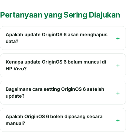
Pertanyaan yang Sering Diajukan
Apakah update OriginOS 6 akan menghapus
data?
Kenapa update OriginOS 6 belum muncul di
HP Vivo?
Bagaimana cara setting OriginOS 6 setelah
update?
Apakah OriginOS 6 boleh dipasang secara
manual?