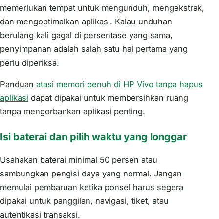
memerlukan tempat untuk mengunduh, mengekstrak,
dan mengoptimalkan aplikasi. Kalau unduhan
berulang kali gagal di persentase yang sama,
penyimpanan adalah salah satu hal pertama yang
perlu diperiksa.
Panduan
atasi memori penuh di HP Vivo tanpa hapus
aplikasi
dapat dipakai untuk membersihkan ruang
tanpa mengorbankan aplikasi penting.
Isi baterai dan pilih waktu yang longgar
Usahakan baterai minimal 50 persen atau
sambungkan pengisi daya yang normal. Jangan
memulai pembaruan ketika ponsel harus segera
dipakai untuk panggilan, navigasi, tiket, atau
autentikasi transaksi.