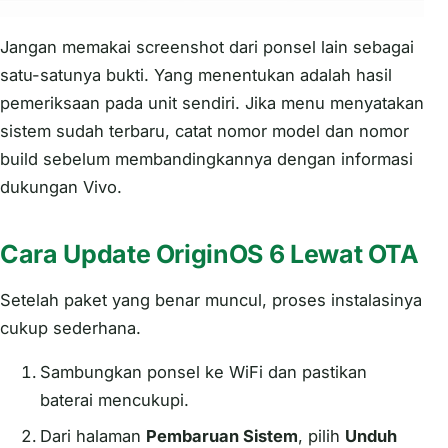
Jangan memakai screenshot dari ponsel lain sebagai
satu-satunya bukti. Yang menentukan adalah hasil
pemeriksaan pada unit sendiri. Jika menu menyatakan
sistem sudah terbaru, catat nomor model dan nomor
build sebelum membandingkannya dengan informasi
dukungan Vivo.
Cara Update OriginOS 6 Lewat OTA
Setelah paket yang benar muncul, proses instalasinya
cukup sederhana.
Sambungkan ponsel ke WiFi dan pastikan
baterai mencukupi.
Dari halaman
Pembaruan Sistem
, pilih
Unduh