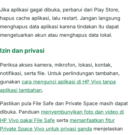
Jika aplikasi gagal dibuka, perbarui dari Play Store,
hapus cache aplikasi, lalu restart. Jangan langsung
menghapus data aplikasi karena tindakan itu dapat
mengeluarkan akun atau menghapus data lokal.
Izin dan privasi
Periksa akses kamera, mikrofon, lokasi, kontak,
notifikasi, serta file. Untuk perlindungan tambahan,
gunakan
cara mengunci aplikasi di HP Vivo tanpa
aplikasi tambahan
.
Pastikan pula File Safe dan Private Space masih dapat
dibuka. Panduan
menyembunyikan foto dan video di
HP Vivo pakai File Safe
serta
memanfaatkan fitur
Private Space Vivo untuk privasi ganda
menjelaskan