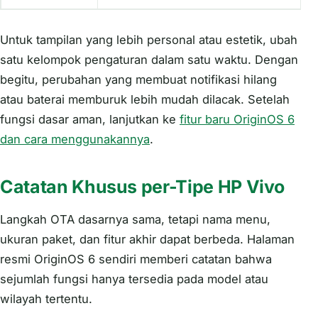
Untuk tampilan yang lebih personal atau estetik, ubah
satu kelompok pengaturan dalam satu waktu. Dengan
begitu, perubahan yang membuat notifikasi hilang
atau baterai memburuk lebih mudah dilacak. Setelah
fungsi dasar aman, lanjutkan ke
fitur baru OriginOS 6
dan cara menggunakannya
.
Catatan Khusus per-Tipe HP Vivo
Langkah OTA dasarnya sama, tetapi nama menu,
ukuran paket, dan fitur akhir dapat berbeda. Halaman
resmi OriginOS 6 sendiri memberi catatan bahwa
sejumlah fungsi hanya tersedia pada model atau
wilayah tertentu.