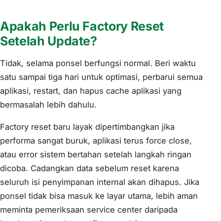
Apakah Perlu Factory Reset
Setelah Update?
Tidak, selama ponsel berfungsi normal. Beri waktu
satu sampai tiga hari untuk optimasi, perbarui semua
aplikasi, restart, dan hapus cache aplikasi yang
bermasalah lebih dahulu.
Factory reset baru layak dipertimbangkan jika
performa sangat buruk, aplikasi terus force close,
atau error sistem bertahan setelah langkah ringan
dicoba. Cadangkan data sebelum reset karena
seluruh isi penyimpanan internal akan dihapus. Jika
ponsel tidak bisa masuk ke layar utama, lebih aman
meminta pemeriksaan service center daripada