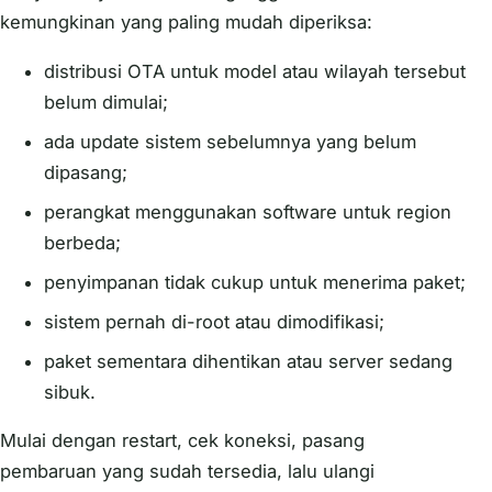
kemungkinan yang paling mudah diperiksa:
distribusi OTA untuk model atau wilayah tersebut
belum dimulai;
ada update sistem sebelumnya yang belum
dipasang;
perangkat menggunakan software untuk region
berbeda;
penyimpanan tidak cukup untuk menerima paket;
sistem pernah di-root atau dimodifikasi;
paket sementara dihentikan atau server sedang
sibuk.
Mulai dengan restart, cek koneksi, pasang
pembaruan yang sudah tersedia, lalu ulangi