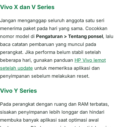
Vivo X dan V Series
Jangan menganggap seluruh anggota satu seri
menerima paket pada hari yang sama. Cocokkan
nomor model di
Pengaturan > Tentang ponsel
, lalu
baca catatan pembaruan yang muncul pada
perangkat. Jika performa belum stabil setelah
beberapa hari, gunakan panduan
HP Vivo lemot
setelah update
untuk memeriksa aplikasi dan
penyimpanan sebelum melakukan reset.
Vivo Y Series
Pada perangkat dengan ruang dan RAM terbatas,
sisakan penyimpanan lebih longgar dan hindari
membuka banyak aplikasi saat optimasi awal