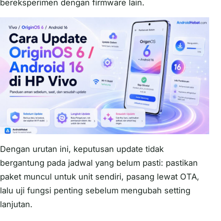
bereksperimen dengan firmware lain.
Dengan urutan ini, keputusan update tidak
bergantung pada jadwal yang belum pasti: pastikan
paket muncul untuk unit sendiri, pasang lewat OTA,
lalu uji fungsi penting sebelum mengubah setting
lanjutan.