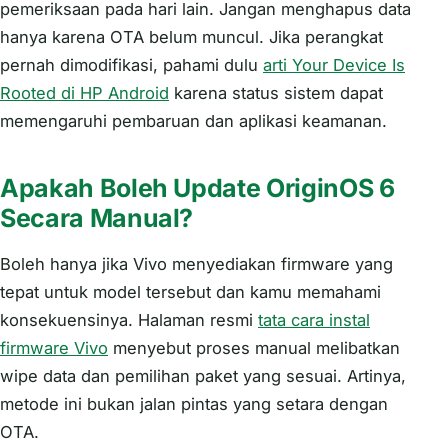
pemeriksaan pada hari lain. Jangan menghapus data
hanya karena OTA belum muncul. Jika perangkat
pernah dimodifikasi, pahami dulu
arti Your Device Is
Rooted di HP Android
karena status sistem dapat
memengaruhi pembaruan dan aplikasi keamanan.
Apakah Boleh Update OriginOS 6
Secara Manual?
Boleh hanya jika Vivo menyediakan firmware yang
tepat untuk model tersebut dan kamu memahami
konsekuensinya. Halaman resmi
tata cara instal
firmware Vivo
menyebut proses manual melibatkan
wipe data dan pemilihan paket yang sesuai. Artinya,
metode ini bukan jalan pintas yang setara dengan
OTA.