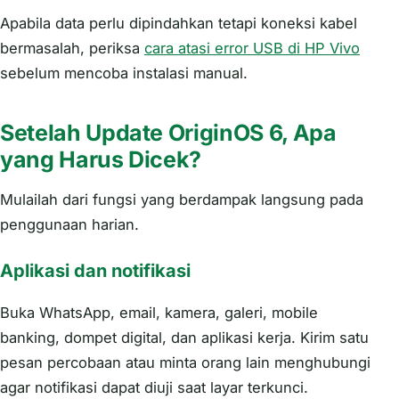
Apabila data perlu dipindahkan tetapi koneksi kabel
bermasalah, periksa
cara atasi error USB di HP Vivo
sebelum mencoba instalasi manual.
Setelah Update OriginOS 6, Apa
yang Harus Dicek?
Mulailah dari fungsi yang berdampak langsung pada
penggunaan harian.
Aplikasi dan notifikasi
Buka WhatsApp, email, kamera, galeri, mobile
banking, dompet digital, dan aplikasi kerja. Kirim satu
pesan percobaan atau minta orang lain menghubungi
agar notifikasi dapat diuji saat layar terkunci.