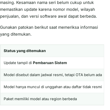
masing. Kesamaan nama seri belum cukup untuk
memastikan update karena nomor model, wilayah
penjualan, dan versi software awal dapat berbeda.
Gunakan patokan berikut saat memeriksa informasi
yang ditemukan.
Status yang ditemukan
Update tampil di
Pembaruan Sistem
Model disebut dalam jadwal resmi, tetapi OTA belum ada
Model hanya muncul di unggahan atau daftar tidak resmi
Paket memiliki model atau region berbeda