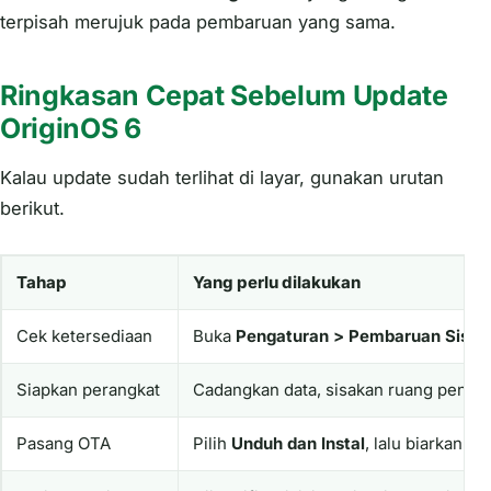
terpisah merujuk pada pembaruan yang sama.
Ringkasan Cepat Sebelum Update
OriginOS 6
Kalau update sudah terlihat di layar, gunakan urutan
berikut.
Tahap
Yang perlu dilakukan
Cek ketersediaan
Buka
Pengaturan > Pembaruan Sist
Siapkan perangkat
Cadangkan data, sisakan ruang penyimp
Pasang OTA
Pilih
Unduh dan Instal
, lalu biarkan p