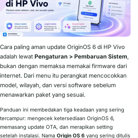
Cara paling aman update OriginOS 6 di HP Vivo
adalah lewat
Pengaturan > Pembaruan Sistem
,
bukan dengan memaksa memakai firmware dari
internet. Dari menu itu perangkat mencocokkan
model, wilayah, dan versi software sebelum
menawarkan paket yang sesuai.
Panduan ini membedakan tiga keadaan yang sering
tercampur: mengecek ketersediaan OriginOS 6,
memasang update OTA, dan merapikan setting
setelah instalasi. Nama
Origin OS 6
yang sering ditulis