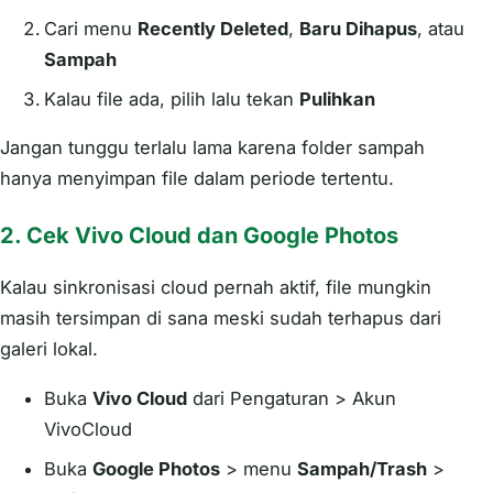
Cari menu
Recently Deleted
,
Baru Dihapus
, atau
Sampah
Kalau file ada, pilih lalu tekan
Pulihkan
Jangan tunggu terlalu lama karena folder sampah
hanya menyimpan file dalam periode tertentu.
2. Cek Vivo Cloud dan Google Photos
Kalau sinkronisasi cloud pernah aktif, file mungkin
masih tersimpan di sana meski sudah terhapus dari
galeri lokal.
Buka
Vivo Cloud
dari Pengaturan > Akun
VivoCloud
Buka
Google Photos
> menu
Sampah/Trash
>