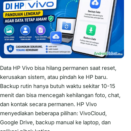
Data HP Vivo bisa hilang permanen saat reset,
kerusakan sistem, atau pindah ke HP baru.
Backup rutin hanya butuh waktu sekitar 10-15
menit dan bisa mencegah kehilangan foto, chat,
dan kontak secara permanen. HP Vivo
menyediakan beberapa pilihan: VivoCloud,
Google Drive, backup manual ke laptop, dan