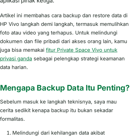
aplikasi pihak ketiga.
Artikel ini membahas cara backup dan restore data di
HP Vivo langkah demi langkah, termasuk memulihkan
foto atau video yang terhapus. Untuk melindungi
dokumen dan file pribadi dari akses orang lain, kamu
juga bisa memakai
fitur Private Space Vivo untuk
privasi ganda
sebagai pelengkap strategi keamanan
data harian.
Mengapa Backup Data Itu Penting?
Sebelum masuk ke langkah teknisnya, saya mau
cerita sedikit kenapa backup itu bukan sekadar
formalitas.
Melindungi dari kehilangan data akibat