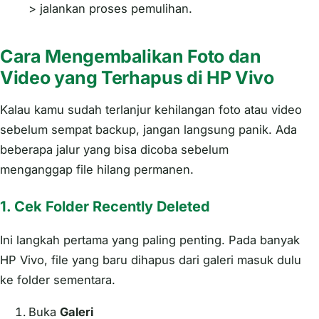
> jalankan proses pemulihan.
Cara Mengembalikan Foto dan
Video yang Terhapus di HP Vivo
Kalau kamu sudah terlanjur kehilangan foto atau video
sebelum sempat backup, jangan langsung panik. Ada
beberapa jalur yang bisa dicoba sebelum
menganggap file hilang permanen.
1. Cek Folder Recently Deleted
Ini langkah pertama yang paling penting. Pada banyak
HP Vivo, file yang baru dihapus dari galeri masuk dulu
ke folder sementara.
Buka
Galeri