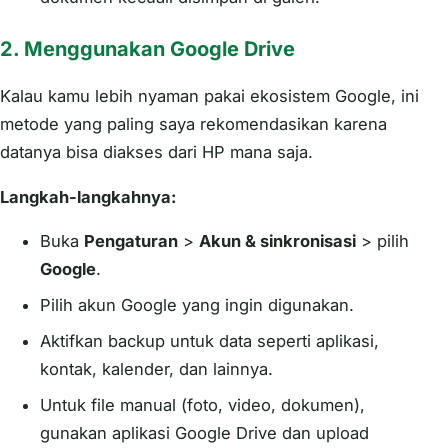
2.
Menggunakan Google Drive
Kalau kamu lebih nyaman pakai ekosistem Google, ini
metode yang paling saya rekomendasikan karena
datanya bisa diakses dari HP mana saja.
Langkah-langkahnya:
Buka
Pengaturan
>
Akun & sinkronisasi
> pilih
Google
.
Pilih akun Google yang ingin digunakan.
Aktifkan backup untuk data seperti aplikasi,
kontak, kalender, dan lainnya.
Untuk file manual (foto, video, dokumen),
gunakan aplikasi Google Drive dan upload