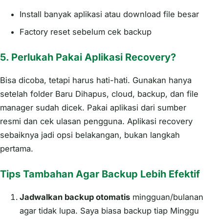
Install banyak aplikasi atau download file besar
Factory reset sebelum cek backup
5. Perlukah Pakai Aplikasi Recovery?
Bisa dicoba, tetapi harus hati-hati. Gunakan hanya
setelah folder Baru Dihapus, cloud, backup, dan file
manager sudah dicek. Pakai aplikasi dari sumber
resmi dan cek ulasan pengguna. Aplikasi recovery
sebaiknya jadi opsi belakangan, bukan langkah
pertama.
Tips Tambahan Agar Backup Lebih Efektif
Jadwalkan backup otomatis
mingguan/bulanan
agar tidak lupa. Saya biasa backup tiap Minggu