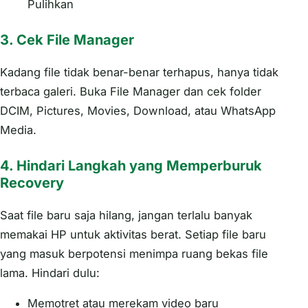
Pulihkan
3. Cek File Manager
Kadang file tidak benar-benar terhapus, hanya tidak
terbaca galeri. Buka File Manager dan cek folder
DCIM, Pictures, Movies, Download, atau WhatsApp
Media.
4. Hindari Langkah yang Memperburuk
Recovery
Saat file baru saja hilang, jangan terlalu banyak
memakai HP untuk aktivitas berat. Setiap file baru
yang masuk berpotensi menimpa ruang bekas file
lama. Hindari dulu:
Memotret atau merekam video baru