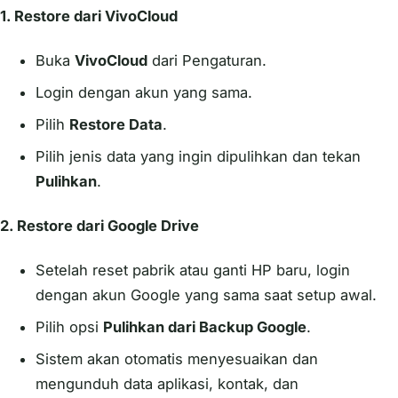
1.
Restore dari VivoCloud
Buka
VivoCloud
dari Pengaturan.
Login dengan akun yang sama.
Pilih
Restore Data
.
Pilih jenis data yang ingin dipulihkan dan tekan
Pulihkan
.
2.
Restore dari Google Drive
Setelah reset pabrik atau ganti HP baru, login
dengan akun Google yang sama saat setup awal.
Pilih opsi
Pulihkan dari Backup Google
.
Sistem akan otomatis menyesuaikan dan
mengunduh data aplikasi, kontak, dan