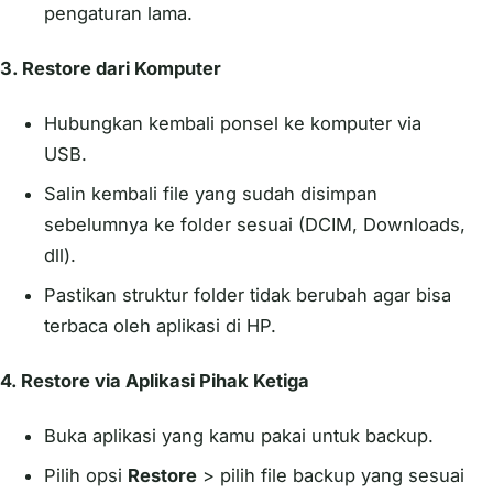
pengaturan lama.
3.
Restore dari Komputer
Hubungkan kembali ponsel ke komputer via
USB.
Salin kembali file yang sudah disimpan
sebelumnya ke folder sesuai (DCIM, Downloads,
dll).
Pastikan struktur folder tidak berubah agar bisa
terbaca oleh aplikasi di HP.
4.
Restore via Aplikasi Pihak Ketiga
Buka aplikasi yang kamu pakai untuk backup.
Pilih opsi
Restore
> pilih file backup yang sesuai