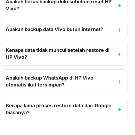
Apakah harus backup dulu sebelum reset HP
Vivo?
Apakah backup data Vivo butuh internet?
Kenapa data tidak muncul setelah restore di
HP Vivo?
Apakah backup WhatsApp di HP Vivo
otomatis ikut tersimpan?
Berapa lama proses restore data dari Google
biasanya?