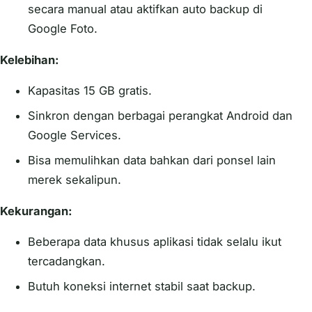
secara manual atau aktifkan auto backup di
Google Foto.
Kelebihan:
Kapasitas 15 GB gratis.
Sinkron dengan berbagai perangkat Android dan
Google Services.
Bisa memulihkan data bahkan dari ponsel lain
merek sekalipun.
Kekurangan:
Beberapa data khusus aplikasi tidak selalu ikut
tercadangkan.
Butuh koneksi internet stabil saat backup.