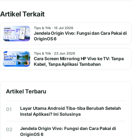
Artikel Terkait
Tips & Trik · 15 Jul 2026
Jendela Origin Vivo: Fungsi dan Cara Pakai di
OriginOS 6
Tips & Trik · 23 Jun 2026
Cara Screen Mirroring HP Vivo ke TV: Tanpa
Kabel, Tanpa Aplikasi Tambahan
Artikel Terbaru
Layar Utama Android Tiba-tiba Berubah Setelah
01
Instal Aplikasi? Ini Solusinya
Jendela Origin Vivo: Fungsi dan Cara Pakai di
02
OriginOS 6