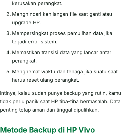
kerusakan perangkat.
Menghindari kehilangan file saat ganti atau
upgrade HP.
Mempersingkat proses pemulihan data jika
terjadi error sistem.
Memastikan transisi data yang lancar antar
perangkat.
Menghemat waktu dan tenaga jika suatu saat
harus reset ulang perangkat.
Intinya, kalau sudah punya backup yang rutin, kamu
tidak perlu panik saat HP tiba-tiba bermasalah. Data
penting tetap aman dan tinggal dipulihkan.
Metode Backup di HP Vivo