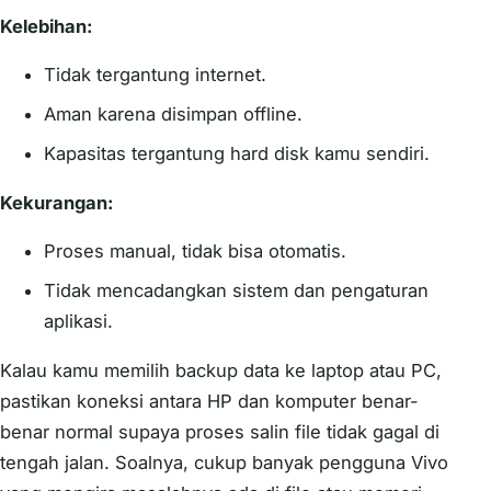
Kelebihan:
Tidak tergantung internet.
Aman karena disimpan offline.
Kapasitas tergantung hard disk kamu sendiri.
Kekurangan:
Proses manual, tidak bisa otomatis.
Tidak mencadangkan sistem dan pengaturan
aplikasi.
Kalau kamu memilih backup data ke laptop atau PC,
pastikan koneksi antara HP dan komputer benar-
benar normal supaya proses salin file tidak gagal di
tengah jalan. Soalnya, cukup banyak pengguna Vivo