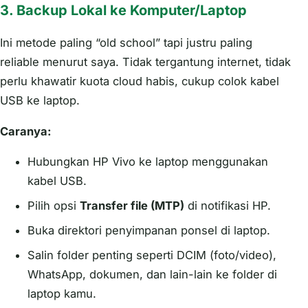
3.
Backup Lokal ke Komputer/Laptop
Ini metode paling “old school” tapi justru paling
reliable menurut saya. Tidak tergantung internet, tidak
perlu khawatir kuota cloud habis, cukup colok kabel
USB ke laptop.
Caranya:
Hubungkan HP Vivo ke laptop menggunakan
kabel USB.
Pilih opsi
Transfer file (MTP)
di notifikasi HP.
Buka direktori penyimpanan ponsel di laptop.
Salin folder penting seperti DCIM (foto/video),
WhatsApp, dokumen, dan lain-lain ke folder di
laptop kamu.