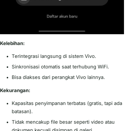
Kelebihan:
Terintegrasi langsung di sistem Vivo.
Sinkronisasi otomatis saat terhubung WiFi.
Bisa diakses dari perangkat Vivo lainnya.
Kekurangan:
Kapasitas penyimpanan terbatas (gratis, tapi ada
batasan).
Tidak mencakup file besar seperti video atau
dokumen kecuali disimpan di galeri.