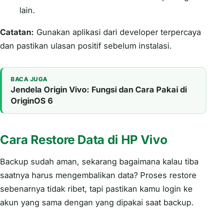
lain.
Catatan:
Gunakan aplikasi dari developer terpercaya
dan pastikan ulasan positif sebelum instalasi.
BACA JUGA
Jendela Origin Vivo: Fungsi dan Cara Pakai di
OriginOS 6
Cara Restore Data di HP Vivo
Backup sudah aman, sekarang bagaimana kalau tiba
saatnya harus mengembalikan data? Proses restore
sebenarnya tidak ribet, tapi pastikan kamu login ke
akun yang sama dengan yang dipakai saat backup.