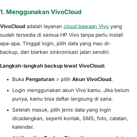
1.
Menggunakan VivoCloud
VivoCloud
adalah layanan
cloud bawaan Vivo
yang
sudah tersedia di semua HP Vivo tanpa perlu install
apa-apa. Tinggal login, pilih data yang mau di-
backup, dan biarkan sinkronisasi jalan sendiri.
Langkah-langkah backup lewat VivoCloud:
Buka
Pengaturan
> pilih
Akun VivoCloud
.
Login menggunakan akun Vivo kamu. Jika belum
punya, kamu bisa daftar langsung di sana.
Setelah masuk, pilih jenis data yang ingin
dicadangkan, seperti kontak, SMS, foto, catatan,
kalender.