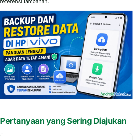
referensi tambahan.
Pertanyaan yang Sering Diajukan