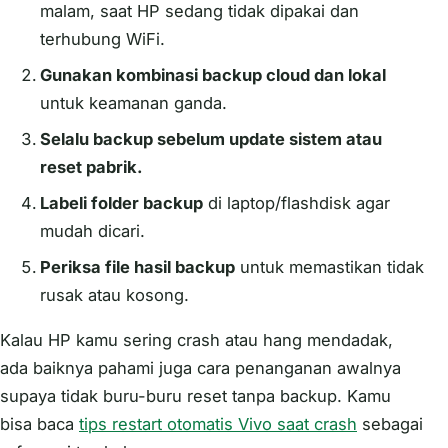
malam, saat HP sedang tidak dipakai dan
terhubung WiFi.
Gunakan kombinasi backup cloud dan lokal
untuk keamanan ganda.
Selalu backup sebelum update sistem atau
reset pabrik.
Labeli folder backup
di laptop/flashdisk agar
mudah dicari.
Periksa file hasil backup
untuk memastikan tidak
rusak atau kosong.
Kalau HP kamu sering crash atau hang mendadak,
ada baiknya pahami juga cara penanganan awalnya
supaya tidak buru-buru reset tanpa backup. Kamu
bisa baca
tips restart otomatis Vivo saat crash
sebagai