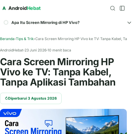
Android
Hebat
A
Apa Itu Screen Mirroring di HP Vivo?
Beranda
›
Tips & Trik
›
Cara Screen Mirroring HP Vivo ke TV: Tanpa Kabel, Tanpa
AndroidHebat
23 Juni 2026
10 menit baca
Cara Screen Mirroring HP
Vivo ke TV: Tanpa Kabel,
Tanpa Aplikasi Tambahan
↻
Diperbarui 3 Agustus 2026