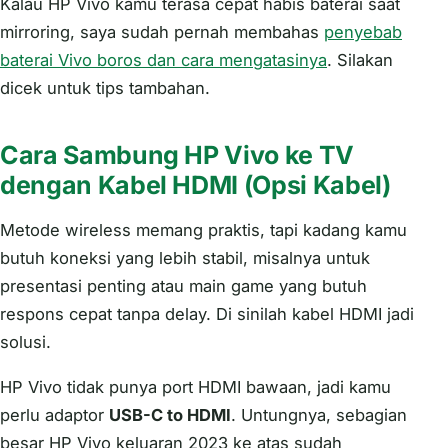
Kalau HP Vivo kamu terasa cepat habis baterai saat
mirroring, saya sudah pernah membahas
penyebab
baterai Vivo boros dan cara mengatasinya
. Silakan
dicek untuk tips tambahan.
Cara Sambung HP Vivo ke TV
dengan Kabel HDMI (Opsi Kabel)
Metode wireless memang praktis, tapi kadang kamu
butuh koneksi yang lebih stabil, misalnya untuk
presentasi penting atau main game yang butuh
respons cepat tanpa delay. Di sinilah kabel HDMI jadi
solusi.
HP Vivo tidak punya port HDMI bawaan, jadi kamu
perlu adaptor
USB-C to HDMI
. Untungnya, sebagian
besar HP Vivo keluaran 2023 ke atas sudah