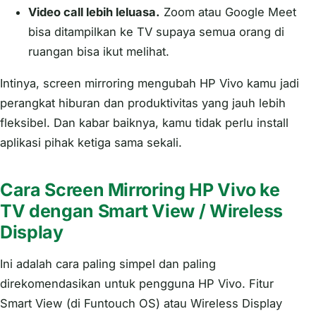
Video call lebih leluasa.
Zoom atau Google Meet
bisa ditampilkan ke TV supaya semua orang di
ruangan bisa ikut melihat.
Intinya, screen mirroring mengubah HP Vivo kamu jadi
perangkat hiburan dan produktivitas yang jauh lebih
fleksibel. Dan kabar baiknya, kamu tidak perlu install
aplikasi pihak ketiga sama sekali.
Cara Screen Mirroring HP Vivo ke
TV dengan Smart View / Wireless
Display
Ini adalah cara paling simpel dan paling
direkomendasikan untuk pengguna HP Vivo. Fitur
Smart View (di Funtouch OS) atau Wireless Display