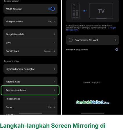
Langkah-langkah Screen Mirroring di