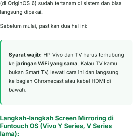
(di OriginOS 6) sudah tertanam di sistem dan bisa
langsung dipakai.
Sebelum mulai, pastikan dua hal ini:
Syarat wajib:
HP Vivo dan TV harus terhubung
ke
jaringan WiFi yang sama
. Kalau TV kamu
bukan Smart TV, lewati cara ini dan langsung
ke bagian Chromecast atau kabel HDMI di
bawah.
Langkah-langkah Screen Mirroring di
Funtouch OS (Vivo Y Series, V Series
lama):