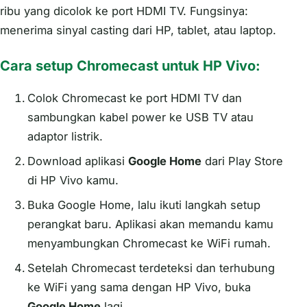
ribu yang dicolok ke port HDMI TV. Fungsinya:
menerima sinyal casting dari HP, tablet, atau laptop.
Cara setup Chromecast untuk HP Vivo:
Colok Chromecast ke port HDMI TV dan
sambungkan kabel power ke USB TV atau
adaptor listrik.
Download aplikasi
Google Home
dari Play Store
di HP Vivo kamu.
Buka Google Home, lalu ikuti langkah setup
perangkat baru. Aplikasi akan memandu kamu
menyambungkan Chromecast ke WiFi rumah.
Setelah Chromecast terdeteksi dan terhubung
ke WiFi yang sama dengan HP Vivo, buka
Google Home
lagi.