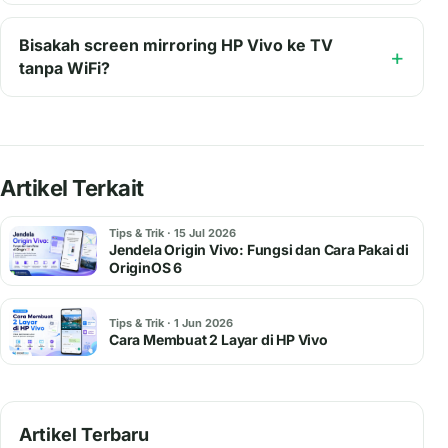
Bisakah screen mirroring HP Vivo ke TV
tanpa WiFi?
Artikel Terkait
Tips & Trik · 15 Jul 2026
Jendela Origin Vivo: Fungsi dan Cara Pakai di
OriginOS 6
Tips & Trik · 1 Jun 2026
Cara Membuat 2 Layar di HP Vivo
Artikel Terbaru