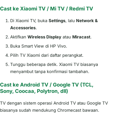
Cast ke Xiaomi TV / Mi TV / Redmi TV
Di Xiaomi TV, buka
Settings
, lalu
Network &
Accessories
.
Aktifkan
Wireless Display
atau
Miracast
.
Buka Smart View di HP Vivo.
Pilih TV Xiaomi dari daftar perangkat.
Tunggu beberapa detik. Xiaomi TV biasanya
menyambut tanpa konfirmasi tambahan.
Cast ke Android TV / Google TV (TCL,
Sony, Coocaa, Polytron, dll)
TV dengan sistem operasi Android TV atau Google TV
biasanya sudah mendukung Chromecast bawaan.