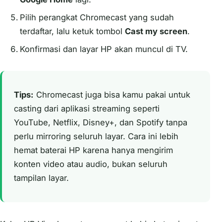
Pilih perangkat Chromecast yang sudah
terdaftar, lalu ketuk tombol
Cast my screen
.
Konfirmasi dan layar HP akan muncul di TV.
Tips:
Chromecast juga bisa kamu pakai untuk
casting dari aplikasi streaming seperti
YouTube, Netflix, Disney+, dan Spotify tanpa
perlu mirroring seluruh layar. Cara ini lebih
hemat baterai HP karena hanya mengirim
konten video atau audio, bukan seluruh
tampilan layar.