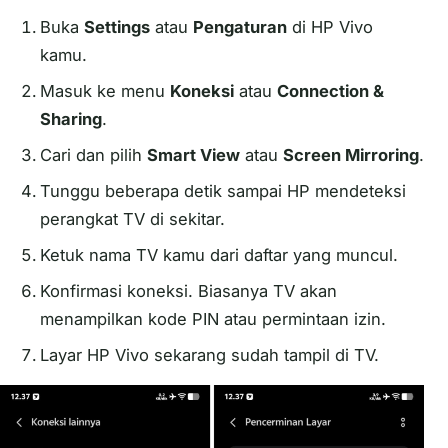
Buka
Settings
atau
Pengaturan
di HP Vivo
kamu.
Masuk ke menu
Koneksi
atau
Connection &
Sharing
.
Cari dan pilih
Smart View
atau
Screen Mirroring
.
Tunggu beberapa detik sampai HP mendeteksi
perangkat TV di sekitar.
Ketuk nama TV kamu dari daftar yang muncul.
Konfirmasi koneksi. Biasanya TV akan
menampilkan kode PIN atau permintaan izin.
Layar HP Vivo sekarang sudah tampil di TV.