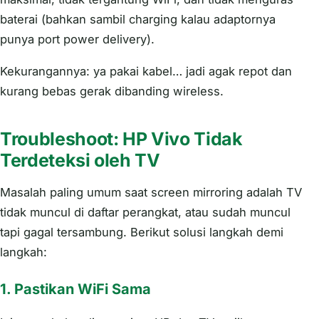
baterai (bahkan sambil charging kalau adaptornya
punya port power delivery).
Kekurangannya: ya pakai kabel… jadi agak repot dan
kurang bebas gerak dibanding wireless.
Troubleshoot: HP Vivo Tidak
Terdeteksi oleh TV
Masalah paling umum saat screen mirroring adalah TV
tidak muncul di daftar perangkat, atau sudah muncul
tapi gagal tersambung. Berikut solusi langkah demi
langkah:
1. Pastikan WiFi Sama