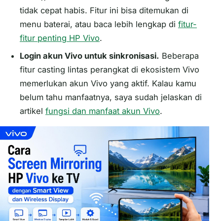
tidak cepat habis. Fitur ini bisa ditemukan di
menu baterai, atau baca lebih lengkap di
fitur-
fitur penting HP Vivo
.
Login akun Vivo untuk sinkronisasi.
Beberapa
fitur casting lintas perangkat di ekosistem Vivo
memerlukan akun Vivo yang aktif. Kalau kamu
belum tahu manfaatnya, saya sudah jelaskan di
artikel
fungsi dan manfaat akun Vivo
.