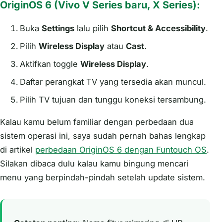
OriginOS 6 (Vivo V Series baru, X Series):
Buka
Settings
lalu pilih
Shortcut & Accessibility
.
Pilih
Wireless Display
atau
Cast
.
Aktifkan toggle
Wireless Display
.
Daftar perangkat TV yang tersedia akan muncul.
Pilih TV tujuan dan tunggu koneksi tersambung.
Kalau kamu belum familiar dengan perbedaan dua
sistem operasi ini, saya sudah pernah bahas lengkap
di artikel
perbedaan OriginOS 6 dengan Funtouch OS
.
Silakan dibaca dulu kalau kamu bingung mencari
menu yang berpindah-pindah setelah update sistem.