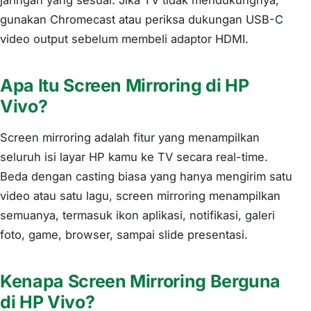
gunakan Chromecast atau periksa dukungan USB-C
video output sebelum membeli adaptor HDMI.
Apa Itu Screen Mirroring di HP
Vivo?
Screen mirroring adalah fitur yang menampilkan
seluruh isi layar HP kamu ke TV secara real-time.
Beda dengan casting biasa yang hanya mengirim satu
video atau satu lagu, screen mirroring menampilkan
semuanya, termasuk ikon aplikasi, notifikasi, galeri
foto, game, browser, sampai slide presentasi.
Kenapa Screen Mirroring Berguna
di HP Vivo?