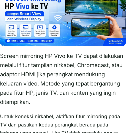
Screen mirroring HP Vivo ke TV dapat dilakukan
melalui fitur tampilan nirkabel, Chromecast, atau
adaptor HDMI jika perangkat mendukung
keluaran video. Metode yang tepat bergantung
pada fitur HP, jenis TV, dan konten yang ingin
ditampilkan.
Untuk koneksi nirkabel, aktifkan fitur mirroring pada
TV dan pastikan kedua perangkat berada pada
jaringan yang sesuai. Jika TV tidak mendukungnya,