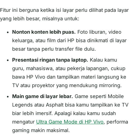
Fitur ini berguna ketika isi layar perlu dilihat pada layar
yang lebih besar, misalnya untuk:
Nonton konten lebih puas.
Foto liburan, video
keluarga, atau film dari HP bisa dinikmati di layar
besar tanpa perlu transfer file dulu.
Presentasi ringan tanpa laptop.
Kalau kamu
guru, mahasiswa, atau pekerja lapangan, cukup
bawa HP Vivo dan tampilkan materi langsung ke
TV atau proyektor yang mendukung mirroring.
Main game di layar lebar.
Game seperti Mobile
Legends atau Asphalt bisa kamu tampilkan ke TV
biar lebih imersif. Apalagi kalau kamu sudah
mengatur
Ultra Game Mode di HP Vivo
, performa
gaming makin maksimal.