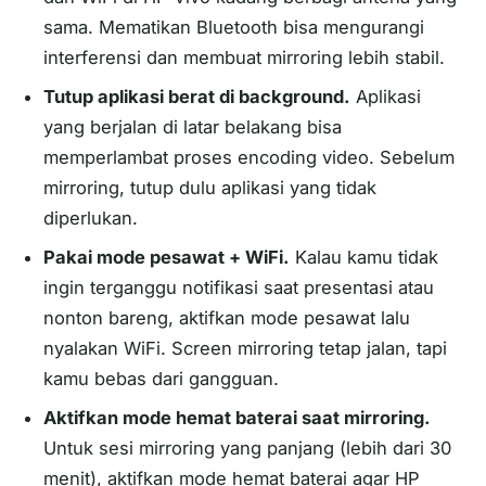
sama. Mematikan Bluetooth bisa mengurangi
interferensi dan membuat mirroring lebih stabil.
Tutup aplikasi berat di background.
Aplikasi
yang berjalan di latar belakang bisa
memperlambat proses encoding video. Sebelum
mirroring, tutup dulu aplikasi yang tidak
diperlukan.
Pakai mode pesawat + WiFi.
Kalau kamu tidak
ingin terganggu notifikasi saat presentasi atau
nonton bareng, aktifkan mode pesawat lalu
nyalakan WiFi. Screen mirroring tetap jalan, tapi
kamu bebas dari gangguan.
Aktifkan mode hemat baterai saat mirroring.
Untuk sesi mirroring yang panjang (lebih dari 30
menit), aktifkan mode hemat baterai agar HP