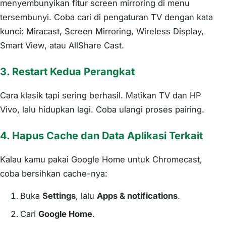
menyembunyikan fitur screen mirroring di menu
tersembunyi. Coba cari di pengaturan TV dengan kata
kunci: Miracast, Screen Mirroring, Wireless Display,
Smart View, atau AllShare Cast.
3. Restart Kedua Perangkat
Cara klasik tapi sering berhasil. Matikan TV dan HP
Vivo, lalu hidupkan lagi. Coba ulangi proses pairing.
4. Hapus Cache dan Data Aplikasi Terkait
Kalau kamu pakai Google Home untuk Chromecast,
coba bersihkan cache-nya:
Buka
Settings
, lalu
Apps & notifications
.
Cari
Google Home
.