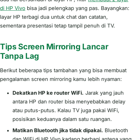
di HP Vivo
bisa jadi pelengkap yang pas. Bayangkan:
layar HP terbagi dua untuk chat dan catatan,
sementara presentasi tetap tampil penuh di TV.
Tips Screen Mirroring Lancar
Tanpa Lag
Berikut beberapa tips tambahan yang bisa membuat
pengalaman screen mirroring kamu lebih nyaman:
Dekatkan HP ke router WiFi.
Jarak yang jauh
antara HP dan router bisa menyebabkan delay
atau putus-putus. Kalau TV juga pakai WiFi,
posisikan keduanya dalam satu ruangan.
Matikan Bluetooth jika tidak dipakai.
Bluetooth
dan WiFi di HP Vivo kadang berbagi antena yang