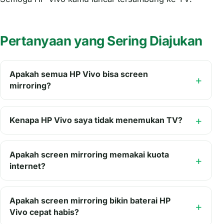
Pertanyaan yang Sering Diajukan
Apakah semua HP Vivo bisa screen
mirroring?
Kenapa HP Vivo saya tidak menemukan TV?
Apakah screen mirroring memakai kuota
internet?
Apakah screen mirroring bikin baterai HP
Vivo cepat habis?