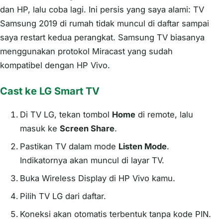
dan HP, lalu coba lagi. Ini persis yang saya alami: TV
Samsung 2019 di rumah tidak muncul di daftar sampai
saya restart kedua perangkat. Samsung TV biasanya
menggunakan protokol Miracast yang sudah
kompatibel dengan HP Vivo.
Cast ke LG Smart TV
Di TV LG, tekan tombol
Home
di remote, lalu
masuk ke
Screen Share
.
Pastikan TV dalam mode
Listen Mode
.
Indikatornya akan muncul di layar TV.
Buka Wireless Display di HP Vivo kamu.
Pilih TV LG dari daftar.
Koneksi akan otomatis terbentuk tanpa kode PIN.