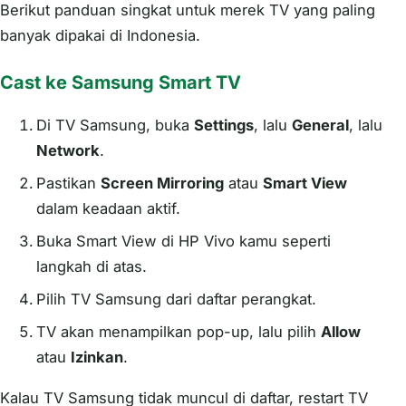
Berikut panduan singkat untuk merek TV yang paling
banyak dipakai di Indonesia.
Cast ke Samsung Smart TV
Di TV Samsung, buka
Settings
, lalu
General
, lalu
Network
.
Pastikan
Screen Mirroring
atau
Smart View
dalam keadaan aktif.
Buka Smart View di HP Vivo kamu seperti
langkah di atas.
Pilih TV Samsung dari daftar perangkat.
TV akan menampilkan pop-up, lalu pilih
Allow
atau
Izinkan
.
Kalau TV Samsung tidak muncul di daftar, restart TV