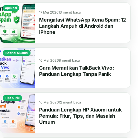
Aplikasi
17 Mei 2026
13 menit baca
Mengatasi WhatsApp Kena Spam: 12
Langkah Ampuh di Android dan
iPhone
Tutorial & Solusi
16 Mei 2026
8 menit baca
Cara Mematikan TalkBack Vivo:
Panduan Lengkap Tanpa Panik
Tips & Trik
16 Mei 2026
12 menit baca
Panduan Lengkap HP Xiaomi untuk
Pemula: Fitur, Tips, dan Masalah
Umum