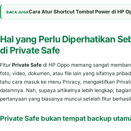
Cara Atur Shortcut Tombol Power di HP Op
BACA JUGA
Hal yang Perlu Diperhatikan S
di Private Safe
Fitur
Private Safe
di HP Oppo memang sangat membant
foto, video, dokumen, atau file lain yang sifatnya priba
tahu cara masuk ke menu Privacy, mengaktifkan Privat
dalamnya. Nah, supaya artikelnya lebih lengkap, bagi
pertanyaan yang biasanya muncul setelah fitur berhasil
Private Safe bukan tempat backup utam