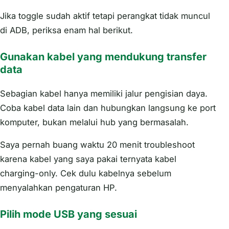
Jika toggle sudah aktif tetapi perangkat tidak muncul
di ADB, periksa enam hal berikut.
Gunakan kabel yang mendukung transfer
data
Sebagian kabel hanya memiliki jalur pengisian daya.
Coba kabel data lain dan hubungkan langsung ke port
komputer, bukan melalui hub yang bermasalah.
Saya pernah buang waktu 20 menit troubleshoot
karena kabel yang saya pakai ternyata kabel
charging-only. Cek dulu kabelnya sebelum
menyalahkan pengaturan HP.
Pilih mode USB yang sesuai