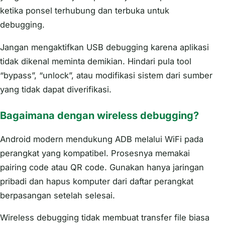
ketika ponsel terhubung dan terbuka untuk
debugging.
Jangan mengaktifkan USB debugging karena aplikasi
tidak dikenal meminta demikian. Hindari pula tool
“bypass”, “unlock”, atau modifikasi sistem dari sumber
yang tidak dapat diverifikasi.
Bagaimana dengan wireless debugging?
Android modern mendukung ADB melalui WiFi pada
perangkat yang kompatibel. Prosesnya memakai
pairing code atau QR code. Gunakan hanya jaringan
pribadi dan hapus komputer dari daftar perangkat
berpasangan setelah selesai.
Wireless debugging tidak membuat transfer file biasa