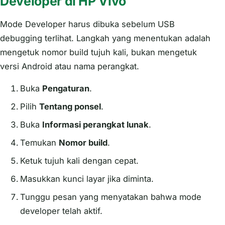
Developer di HP Vivo
Mode Developer harus dibuka sebelum USB
debugging terlihat. Langkah yang menentukan adalah
mengetuk nomor build tujuh kali, bukan mengetuk
versi Android atau nama perangkat.
Buka
Pengaturan
.
Pilih
Tentang ponsel
.
Buka
Informasi perangkat lunak
.
Temukan
Nomor build
.
Ketuk tujuh kali dengan cepat.
Masukkan kunci layar jika diminta.
Tunggu pesan yang menyatakan bahwa mode
developer telah aktif.