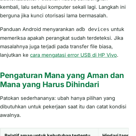
kembali, lalu setujui komputer sekali lagi. Langkah ini
berguna jika kunci otorisasi lama bermasalah.
Panduan Android menyarankan
untuk
adb devices
memeriksa apakah perangkat sudah terdeteksi. Jika
masalahnya juga terjadi pada transfer file biasa,
lanjutkan ke
cara mengatasi error USB di HP Vivo
.
Pengaturan Mana yang Aman dan
Mana yang Harus Dihindari
Patokan sederhananya: ubah hanya pilihan yang
dibutuhkan untuk pekerjaan saat itu dan catat kondisi
awalnya.
Relatif aman untuk kebutuhan tertentu
Hindari tanpa