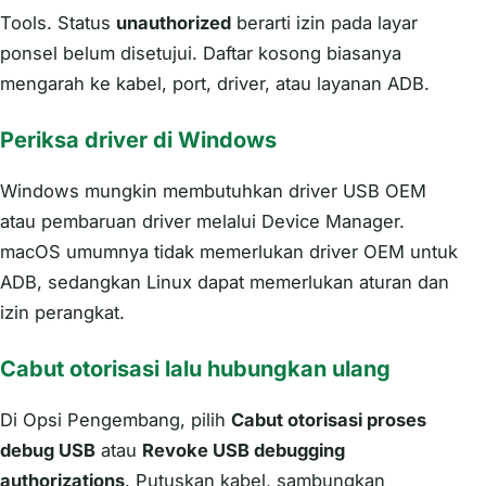
Tools. Status
unauthorized
berarti izin pada layar
ponsel belum disetujui. Daftar kosong biasanya
mengarah ke kabel, port, driver, atau layanan ADB.
Periksa driver di Windows
Windows mungkin membutuhkan driver USB OEM
atau pembaruan driver melalui Device Manager.
macOS umumnya tidak memerlukan driver OEM untuk
ADB, sedangkan Linux dapat memerlukan aturan dan
izin perangkat.
Cabut otorisasi lalu hubungkan ulang
Di Opsi Pengembang, pilih
Cabut otorisasi proses
debug USB
atau
Revoke USB debugging
authorizations
. Putuskan kabel, sambungkan