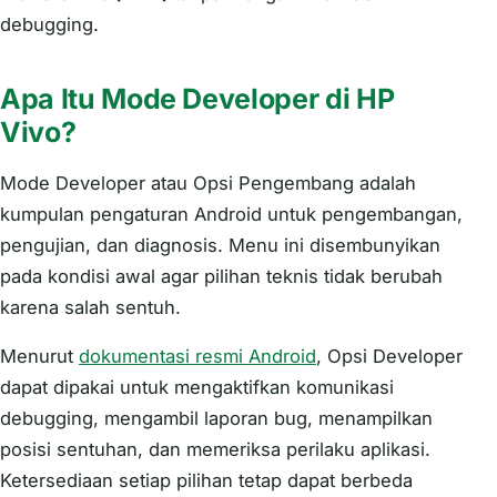
debugging.
Apa Itu Mode Developer di HP
Vivo?
Mode Developer atau Opsi Pengembang adalah
kumpulan pengaturan Android untuk pengembangan,
pengujian, dan diagnosis. Menu ini disembunyikan
pada kondisi awal agar pilihan teknis tidak berubah
karena salah sentuh.
Menurut
dokumentasi resmi Android
, Opsi Developer
dapat dipakai untuk mengaktifkan komunikasi
debugging, mengambil laporan bug, menampilkan
posisi sentuhan, dan memeriksa perilaku aplikasi.
Ketersediaan setiap pilihan tetap dapat berbeda