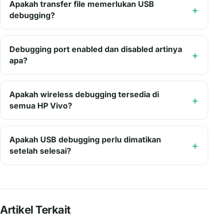
Apakah transfer file memerlukan USB
debugging?
Debugging port enabled dan disabled artinya
apa?
Apakah wireless debugging tersedia di
semua HP Vivo?
Apakah USB debugging perlu dimatikan
setelah selesai?
Artikel Terkait