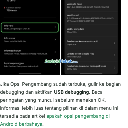
Jika Opsi Pengembang sudah terbuka, gulir ke bagian
debugging dan aktifkan
USB debugging
. Baca
peringatan yang muncul sebelum menekan OK.
Informasi lebih luas tentang pilihan di dalam menu ini
tersedia pada artikel
apakah opsi pengembang di
Android berbahaya
.