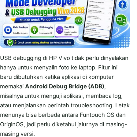
USB debugging di HP Vivo tidak perlu dinyalakan
hanya untuk menyalin foto ke laptop. Fitur ini
baru dibutuhkan ketika aplikasi di komputer
memakai
Android Debug Bridge (ADB)
,
misalnya untuk menguji aplikasi, membaca log,
atau menjalankan perintah troubleshooting. Letak
menunya bisa berbeda antara Funtouch OS dan
OriginOS, jadi perlu diketahui jalurnya di masing-
masing versi.