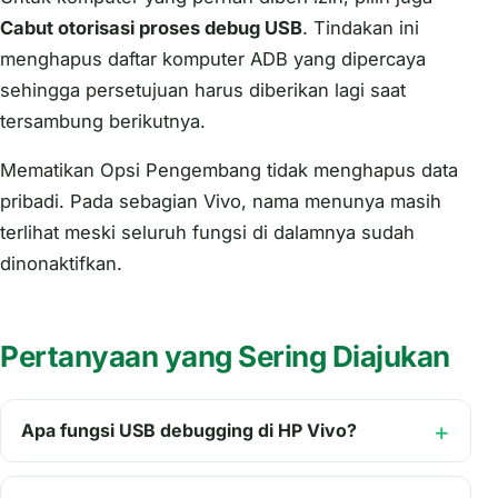
Cabut otorisasi proses debug USB
. Tindakan ini
menghapus daftar komputer ADB yang dipercaya
sehingga persetujuan harus diberikan lagi saat
tersambung berikutnya.
Mematikan Opsi Pengembang tidak menghapus data
pribadi. Pada sebagian Vivo, nama menunya masih
terlihat meski seluruh fungsi di dalamnya sudah
dinonaktifkan.
Pertanyaan yang Sering Diajukan
Apa fungsi USB debugging di HP Vivo?