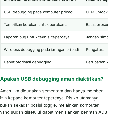
USB debugging pada komputer pribadi
OEM unlocking
Tampilkan ketukan untuk perekaman
Batas proses la
Laporan bug untuk teknisi tepercaya
Jangan simpan a
Wireless debugging pada jaringan pribadi
Pengaturan ren
Cabut otorisasi debugging
Perubahan konfi
Apakah USB debugging aman diaktifkan?
Aman jika digunakan sementara dan hanya memberi
izin kepada komputer tepercaya. Risiko utamanya
bukan sekadar posisi toggle, melainkan komputer
yang sudah disetujui dapat menjalankan perintah ADB