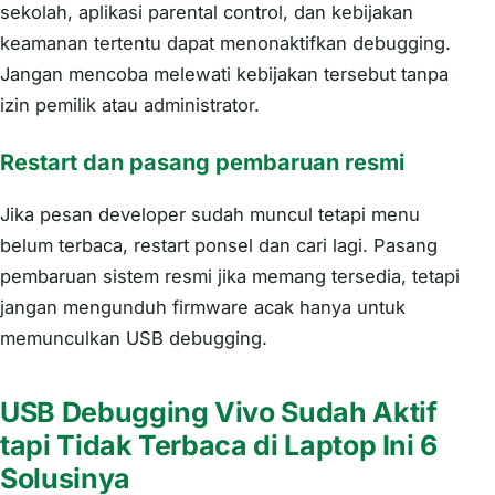
sekolah, aplikasi parental control, dan kebijakan
keamanan tertentu dapat menonaktifkan debugging.
Jangan mencoba melewati kebijakan tersebut tanpa
izin pemilik atau administrator.
Restart dan pasang pembaruan resmi
Jika pesan developer sudah muncul tetapi menu
belum terbaca, restart ponsel dan cari lagi. Pasang
pembaruan sistem resmi jika memang tersedia, tetapi
jangan mengunduh firmware acak hanya untuk
memunculkan USB debugging.
USB Debugging Vivo Sudah Aktif
tapi Tidak Terbaca di Laptop Ini 6
Solusinya