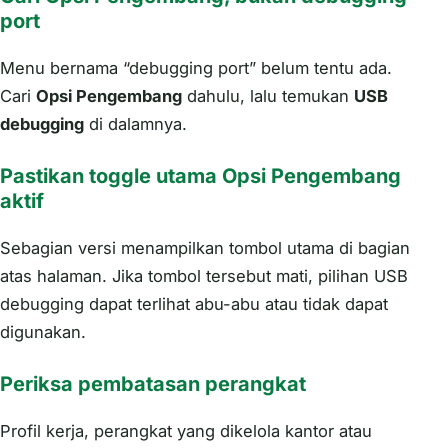
port
Menu bernama “debugging port” belum tentu ada.
Cari
Opsi Pengembang
dahulu, lalu temukan
USB
debugging
di dalamnya.
Pastikan toggle utama Opsi Pengembang
aktif
Sebagian versi menampilkan tombol utama di bagian
atas halaman. Jika tombol tersebut mati, pilihan USB
debugging dapat terlihat abu-abu atau tidak dapat
digunakan.
Periksa pembatasan perangkat
Profil kerja, perangkat yang dikelola kantor atau