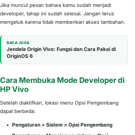
Jika muncul pesan bahwa kamu sudah menjadi
developer, tahap ini sudah selesai. Jangan terus
mengetuk karena tidak memberikan akses tambahan.
BACA JUGA
Jendela Origin Vivo: Fungsi dan Cara Pakai di
OriginOS 6
Cara Membuka Mode Developer di
HP Vivo
Setelah diaktifkan, lokasi menu Opsi Pengembang
dapat berbeda:
Pengaturan > Sistem > Opsi Pengembang