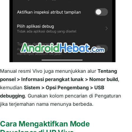
Manual resmi Vivo juga menunjukkan alur
Tentang
ponsel > Informasi perangkat lunak > Nomor build
,
kemudian
Sistem > Opsi Pengembang > USB
debugging
. Gunakan kolom pencarian di Pengaturan
jika terjemahan nama menunya berbeda.
Cara Mengaktifkan Mode