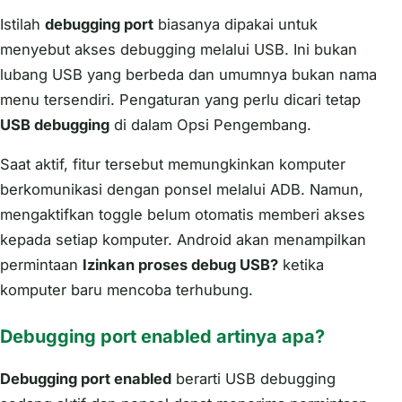
Istilah
debugging port
biasanya dipakai untuk
menyebut akses debugging melalui USB. Ini bukan
lubang USB yang berbeda dan umumnya bukan nama
menu tersendiri. Pengaturan yang perlu dicari tetap
USB debugging
di dalam Opsi Pengembang.
Saat aktif, fitur tersebut memungkinkan komputer
berkomunikasi dengan ponsel melalui ADB. Namun,
mengaktifkan toggle belum otomatis memberi akses
kepada setiap komputer. Android akan menampilkan
permintaan
Izinkan proses debug USB?
ketika
komputer baru mencoba terhubung.
Debugging port enabled artinya apa?
Debugging port enabled
berarti USB debugging