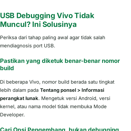
USB Debugging Vivo Tidak
Muncul? Ini Solusinya
Periksa dari tahap paling awal agar tidak salah
mendiagnosis port USB.
Pastikan yang diketuk benar-benar nomor
build
Di beberapa Vivo, nomor build berada satu tingkat
lebih dalam pada
Tentang ponsel > Informasi
perangkat lunak
. Mengetuk versi Android, versi
kernel, atau nama model tidak membuka Mode
Developer.
Cari Opsi Pengembang, bukan debugging