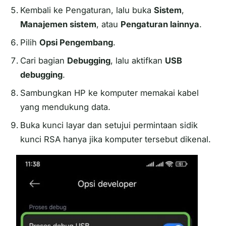
Kembali ke Pengaturan, lalu buka
Sistem
,
Manajemen sistem
, atau
Pengaturan lainnya
.
Pilih
Opsi Pengembang
.
Cari bagian
Debugging
, lalu aktifkan
USB
debugging
.
Sambungkan HP ke komputer memakai kabel
yang mendukung data.
Buka kunci layar dan setujui permintaan sidik
kunci RSA hanya jika komputer tersebut dikenal.