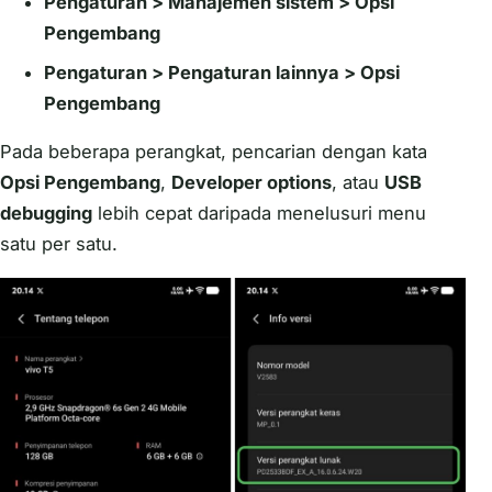
Pengaturan > Manajemen sistem > Opsi
Pengembang
Pengaturan > Pengaturan lainnya > Opsi
Pengembang
Pada beberapa perangkat, pencarian dengan kata
Opsi Pengembang
,
Developer options
, atau
USB
debugging
lebih cepat daripada menelusuri menu
satu per satu.