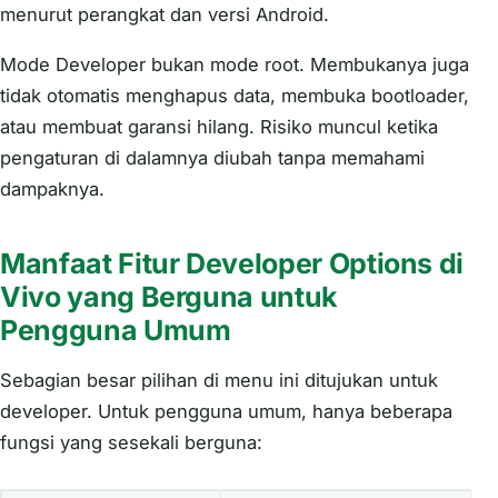
menurut perangkat dan versi Android.
Mode Developer bukan mode root. Membukanya juga
tidak otomatis menghapus data, membuka bootloader,
atau membuat garansi hilang. Risiko muncul ketika
pengaturan di dalamnya diubah tanpa memahami
dampaknya.
Manfaat Fitur Developer Options di
Vivo yang Berguna untuk
Pengguna Umum
Sebagian besar pilihan di menu ini ditujukan untuk
developer. Untuk pengguna umum, hanya beberapa
fungsi yang sesekali berguna: