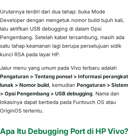
Urutannya terdiri dari dua tahap: buka Mode
Developer dengan mengetuk nomor build tujuh kali,
lalu aktifkan USB debugging di dalam Opsi
Pengembang. Setelah kabel tersambung, masih ada
satu tahap keamanan lagi berupa persetujuan sidik
kunci RSA pada layar HP.
Jalur menu yang umum pada Vivo terbaru adalah
Pengaturan > Tentang ponsel > Informasi perangkat
lunak > Nomor build
, kemudian
Pengaturan > Sistem
> Opsi Pengembang > USB debugging
. Nama dan
lokasinya dapat berbeda pada Funtouch OS atau
OriginOS tertentu.
Apa Itu Debugging Port di HP Vivo?