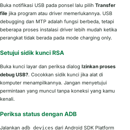
Buka notifikasi USB pada ponsel lalu pilih
Transfer
file
jika program atau driver memerlukannya. USB
debugging dan MTP adalah fungsi berbeda, tetapi
beberapa proses instalasi driver lebih mudah ketika
perangkat tidak berada pada mode charging only.
Setujui sidik kunci RSA
Buka kunci layar dan periksa dialog
Izinkan proses
debug USB?
. Cocokkan sidik kunci jika alat di
komputer menampilkannya. Jangan menyetujui
permintaan yang muncul tanpa koneksi yang kamu
kenali.
Periksa status dengan ADB
Jalankan
dari Android SDK Platform
adb devices