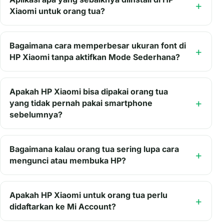
Xiaomi untuk orang tua?
Bagaimana cara memperbesar ukuran font di
HP Xiaomi tanpa aktifkan Mode Sederhana?
Apakah HP Xiaomi bisa dipakai orang tua
yang tidak pernah pakai smartphone
sebelumnya?
Bagaimana kalau orang tua sering lupa cara
mengunci atau membuka HP?
Apakah HP Xiaomi untuk orang tua perlu
didaftarkan ke Mi Account?