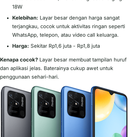
18W
Kelebihan:
Layar besar dengan harga sangat
terjangkau, cocok untuk aktivitas ringan seperti
WhatsApp, telepon, atau video call keluarga.
Harga:
Sekitar Rp1,6 juta - Rp1,8 juta
Kenapa cocok?
Layar besar membuat tampilan huruf
dan aplikasi jelas. Baterainya cukup awet untuk
penggunaan sehari-hari.