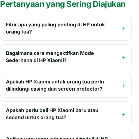
Pertanyaan yang Sering Diajukan
Fitur apa yang paling penting di HP untuk
orang tua?
Bagaimana cara mengaktifkan Mode
Sederhana di HP Xiaomi?
Apakah HP Xiaomi untuk orang tua perlu
dilindungi casing dan screen protector?
Apakah perlu beli HP Xiaomi baru atau
second untuk orang tua?
Aplikasi apa yang sebaiknya diinstall di HP