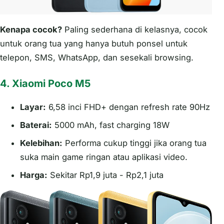
Kenapa cocok?
Paling sederhana di kelasnya, cocok
untuk orang tua yang hanya butuh ponsel untuk
telepon, SMS, WhatsApp, dan sesekali browsing.
4. Xiaomi Poco M5
Layar:
6,58 inci FHD+ dengan refresh rate 90Hz
Baterai:
5000 mAh, fast charging 18W
Kelebihan:
Performa cukup tinggi jika orang tua
suka main game ringan atau aplikasi video.
Harga:
Sekitar Rp1,9 juta - Rp2,1 juta