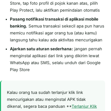
Store, tap foto profil di pojok kanan atas, pilih
Play Protect, lalu aktifkan pemindaian otomatis
Pasang notifikasi transaksi di aplikasi mobile
banking.
Semua transaksi sekecil apa pun harus
memicu notifikasi agar orang tua (atau kamu)
langsung tahu kalau ada aktivitas mencurigakan
Ajarkan satu aturan sederhana:
jangan pernah
menginstal aplikasi dari link yang dikirim lewat
WhatsApp atau SMS, selalu unduh dari Google
Play Store
Kalau orang tua sudah terlanjur klik link
mencurigakan atau menginstal APK tidak
dikenal, segera baca panduan **
Terlanjur Klik