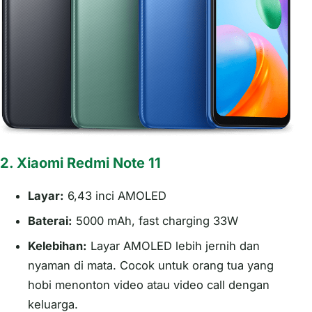
2. Xiaomi Redmi Note 11
Layar:
6,43 inci AMOLED
Baterai:
5000 mAh, fast charging 33W
Kelebihan:
Layar AMOLED lebih jernih dan
nyaman di mata. Cocok untuk orang tua yang
hobi menonton video atau video call dengan
keluarga.