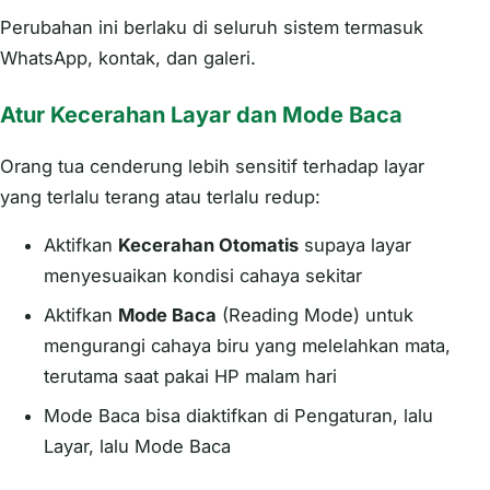
Perubahan ini berlaku di seluruh sistem termasuk
WhatsApp, kontak, dan galeri.
Atur Kecerahan Layar dan Mode Baca
Orang tua cenderung lebih sensitif terhadap layar
yang terlalu terang atau terlalu redup:
Aktifkan
Kecerahan Otomatis
supaya layar
menyesuaikan kondisi cahaya sekitar
Aktifkan
Mode Baca
(Reading Mode) untuk
mengurangi cahaya biru yang melelahkan mata,
terutama saat pakai HP malam hari
Mode Baca bisa diaktifkan di Pengaturan, lalu
Layar, lalu Mode Baca