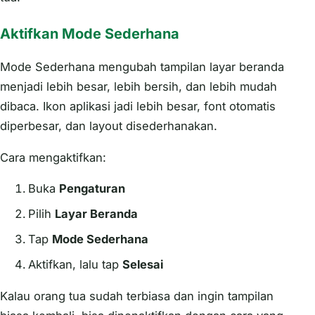
Aktifkan Mode Sederhana
Mode Sederhana mengubah tampilan layar beranda
menjadi lebih besar, lebih bersih, dan lebih mudah
dibaca. Ikon aplikasi jadi lebih besar, font otomatis
diperbesar, dan layout disederhanakan.
Cara mengaktifkan:
Buka
Pengaturan
Pilih
Layar Beranda
Tap
Mode Sederhana
Aktifkan, lalu tap
Selesai
Kalau orang tua sudah terbiasa dan ingin tampilan