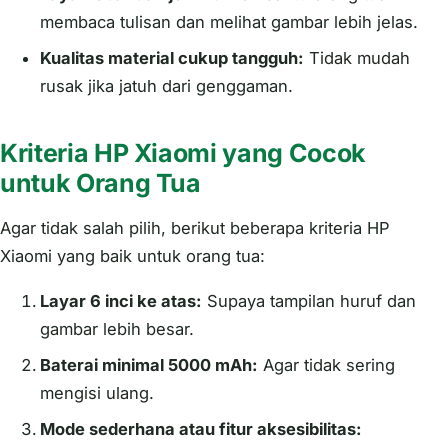
membaca tulisan dan melihat gambar lebih jelas.
Kualitas material cukup tangguh:
Tidak mudah
rusak jika jatuh dari genggaman.
Kriteria HP Xiaomi yang Cocok
untuk Orang Tua
Agar tidak salah pilih, berikut beberapa kriteria HP
Xiaomi yang baik untuk orang tua:
Layar 6 inci ke atas:
Supaya tampilan huruf dan
gambar lebih besar.
Baterai minimal 5000 mAh:
Agar tidak sering
mengisi ulang.
Mode sederhana atau fitur aksesibilitas: