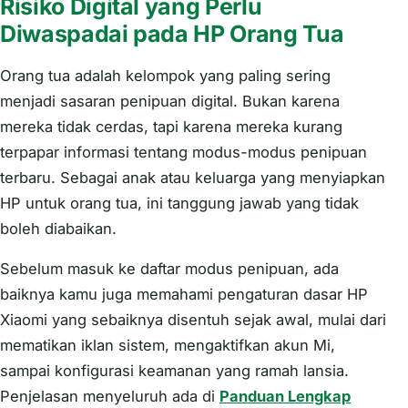
Risiko Digital yang Perlu
Diwaspadai pada HP Orang Tua
Orang tua adalah kelompok yang paling sering
menjadi sasaran penipuan digital. Bukan karena
mereka tidak cerdas, tapi karena mereka kurang
terpapar informasi tentang modus-modus penipuan
terbaru. Sebagai anak atau keluarga yang menyiapkan
HP untuk orang tua, ini tanggung jawab yang tidak
boleh diabaikan.
Sebelum masuk ke daftar modus penipuan, ada
baiknya kamu juga memahami pengaturan dasar HP
Xiaomi yang sebaiknya disentuh sejak awal, mulai dari
mematikan iklan sistem, mengaktifkan akun Mi,
sampai konfigurasi keamanan yang ramah lansia.
Penjelasan menyeluruh ada di
Panduan Lengkap