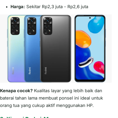
Harga:
Sekitar Rp2,3 juta - Rp2,6 juta
Kenapa cocok?
Kualitas layar yang lebih baik dan
baterai tahan lama membuat ponsel ini ideal untuk
orang tua yang cukup aktif menggunakan HP.