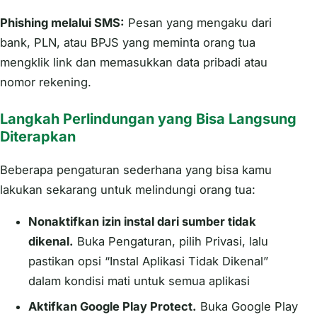
Phishing melalui SMS:
Pesan yang mengaku dari
bank, PLN, atau BPJS yang meminta orang tua
mengklik link dan memasukkan data pribadi atau
nomor rekening.
Langkah Perlindungan yang Bisa Langsung
Diterapkan
Beberapa pengaturan sederhana yang bisa kamu
lakukan sekarang untuk melindungi orang tua:
Nonaktifkan izin instal dari sumber tidak
dikenal.
Buka Pengaturan, pilih Privasi, lalu
pastikan opsi “Instal Aplikasi Tidak Dikenal”
dalam kondisi mati untuk semua aplikasi
Aktifkan Google Play Protect.
Buka Google Play