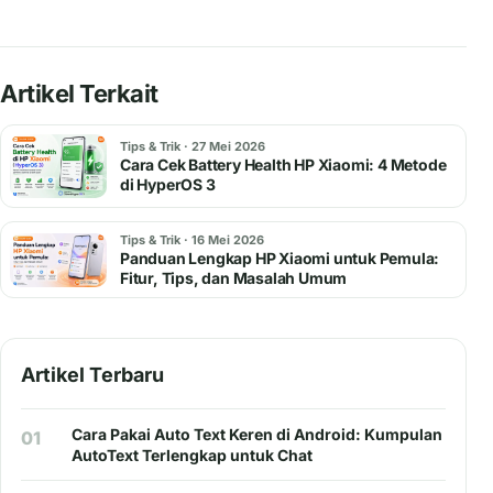
Artikel Terkait
Tips & Trik · 27 Mei 2026
Cara Cek Battery Health HP Xiaomi: 4 Metode
di HyperOS 3
Tips & Trik · 16 Mei 2026
Panduan Lengkap HP Xiaomi untuk Pemula:
Fitur, Tips, dan Masalah Umum
Artikel Terbaru
Cara Pakai Auto Text Keren di Android: Kumpulan
01
AutoText Terlengkap untuk Chat