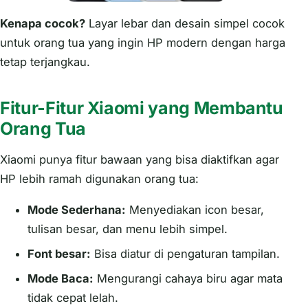
Kenapa cocok?
Layar lebar dan desain simpel cocok
untuk orang tua yang ingin HP modern dengan harga
tetap terjangkau.
Fitur-Fitur Xiaomi yang Membantu
Orang Tua
Xiaomi punya fitur bawaan yang bisa diaktifkan agar
HP lebih ramah digunakan orang tua:
Mode Sederhana:
Menyediakan icon besar,
tulisan besar, dan menu lebih simpel.
Font besar:
Bisa diatur di pengaturan tampilan.
Mode Baca:
Mengurangi cahaya biru agar mata
tidak cepat lelah.