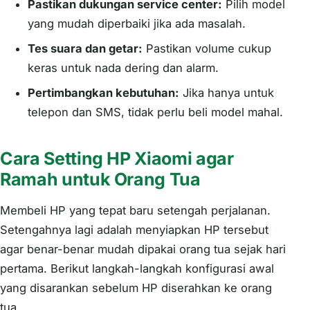
Pastikan dukungan service center:
Pilih model
yang mudah diperbaiki jika ada masalah.
Tes suara dan getar:
Pastikan volume cukup
keras untuk nada dering dan alarm.
Pertimbangkan kebutuhan:
Jika hanya untuk
telepon dan SMS, tidak perlu beli model mahal.
Cara Setting HP Xiaomi agar
Ramah untuk Orang Tua
Membeli HP yang tepat baru setengah perjalanan.
Setengahnya lagi adalah menyiapkan HP tersebut
agar benar-benar mudah dipakai orang tua sejak hari
pertama. Berikut langkah-langkah konfigurasi awal
yang disarankan sebelum HP diserahkan ke orang
tua.