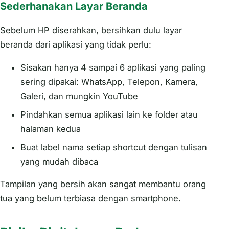
Sederhanakan Layar Beranda
Sebelum HP diserahkan, bersihkan dulu layar
beranda dari aplikasi yang tidak perlu:
Sisakan hanya 4 sampai 6 aplikasi yang paling
sering dipakai: WhatsApp, Telepon, Kamera,
Galeri, dan mungkin YouTube
Pindahkan semua aplikasi lain ke folder atau
halaman kedua
Buat label nama setiap shortcut dengan tulisan
yang mudah dibaca
Tampilan yang bersih akan sangat membantu orang
tua yang belum terbiasa dengan smartphone.