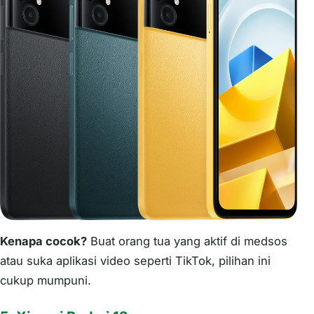
Kenapa cocok?
Buat orang tua yang aktif di medsos
atau suka aplikasi video seperti TikTok, pilihan ini
cukup mumpuni.