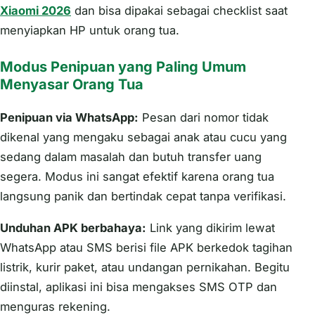
Xiaomi 2026
dan bisa dipakai sebagai checklist saat
menyiapkan HP untuk orang tua.
Modus Penipuan yang Paling Umum
Menyasar Orang Tua
Penipuan via WhatsApp:
Pesan dari nomor tidak
dikenal yang mengaku sebagai anak atau cucu yang
sedang dalam masalah dan butuh transfer uang
segera. Modus ini sangat efektif karena orang tua
langsung panik dan bertindak cepat tanpa verifikasi.
Unduhan APK berbahaya:
Link yang dikirim lewat
WhatsApp atau SMS berisi file APK berkedok tagihan
listrik, kurir paket, atau undangan pernikahan. Begitu
diinstal, aplikasi ini bisa mengakses SMS OTP dan
menguras rekening.