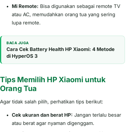
Mi Remote:
Bisa digunakan sebagai remote TV
atau AC, memudahkan orang tua yang sering
lupa remote.
BACA JUGA
Cara Cek Battery Health HP Xiaomi: 4 Metode
di HyperOS 3
Tips Memilih HP Xiaomi untuk
Orang Tua
Agar tidak salah pilih, perhatikan tips berikut:
Cek ukuran dan berat HP:
Jangan terlalu besar
atau berat agar nyaman digenggam.