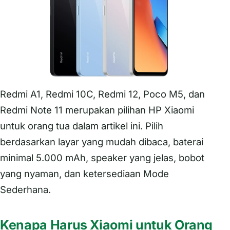
Redmi A1, Redmi 10C, Redmi 12, Poco M5, dan
Redmi Note 11 merupakan pilihan HP Xiaomi
untuk orang tua dalam artikel ini. Pilih
berdasarkan layar yang mudah dibaca, baterai
minimal 5.000 mAh, speaker yang jelas, bobot
yang nyaman, dan ketersediaan Mode
Sederhana.
Kenapa Harus Xiaomi untuk Orang