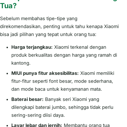
Tua?
Sebelum membahas tipe-tipe yang
direkomendasikan, penting untuk tahu kenapa Xiaomi
bisa jadi pilihan yang tepat untuk orang tua:
Harga terjangkau:
Xiaomi terkenal dengan
produk berkualitas dengan harga yang ramah di
kantong.
MIUI punya fitur aksesibilitas:
Xiaomi memiliki
fitur-fitur seperti font besar, mode sederhana,
dan mode baca untuk kenyamanan mata.
Baterai besar:
Banyak seri Xiaomi yang
dilengkapi baterai jumbo, sehingga tidak perlu
sering-sering diisi daya.
Layar lebar dan jernih:
Membantu orang tua