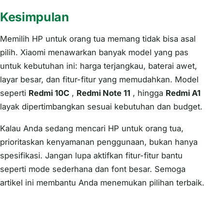
Kesimpulan
Memilih HP untuk orang tua memang tidak bisa asal
pilih. Xiaomi menawarkan banyak model yang pas
untuk kebutuhan ini: harga terjangkau, baterai awet,
layar besar, dan fitur-fitur yang memudahkan. Model
seperti
Redmi 10C
,
Redmi Note 11
, hingga
Redmi A1
layak dipertimbangkan sesuai kebutuhan dan budget.
Kalau Anda sedang mencari HP untuk orang tua,
prioritaskan kenyamanan penggunaan, bukan hanya
spesifikasi. Jangan lupa aktifkan fitur-fitur bantu
seperti mode sederhana dan font besar. Semoga
artikel ini membantu Anda menemukan pilihan terbaik.